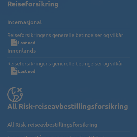
Reiseforsikring
Internasjonal
Reiseforsikringens generelle betingelser og vilkår
Last ned
Innenlands
Reiseforsikringens generelle betingelser og vilkår
Last ned
All Risk-reiseavbestillingsforsikring
All Risk-reiseavbestillingsforsikring