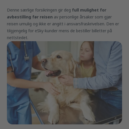
Denne særlige forsikringen gir deg
full mulighet for
avbestilling før reisen
av personlige årsaker som gjør
reisen umulig og ikke er angitt i ansvarsfraskrivelsen. Den er
tilgjengelig for eSky-kunder mens de bestiller billetter på
nettstedet.