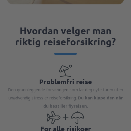
Hvordan velger man
riktig reiseforsikring?
Problemfri reise
Den grunnleggende forsikringen som lar deg nyte turen uten
unødvendig stress er reiseforsikring.
Du kan kjøpe den når
du bestiller flyreisen.
For alle risikoer