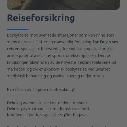
Reiseforsikring
Beskyttelse mot uventede situasjoner som kan finne sted
mens du reiser. Det er en nødvendig forsikring
for folk som
reiser
, spesielt til feriesteder, for sightseeing eller for ikke-
profesjonell utøvelse av sport (for eksempel ski). Denne
forsikringen tilbyr noen av de høyeste dekningsbeløpene på
markedet, og sikrer økonomisk beskyttelse ved uventet
medisinsk behandling og nødevakuering under reisen.
Hva får du av å kjøpe reiseforsikring?
Dekning av medisinske kostnader i utlandet
Dekning av kostnader til medisinsk transport
Kompensasjon for tapt eller stjålet bagasje