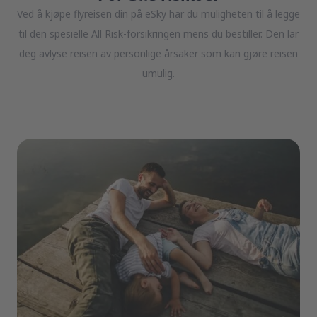
Ved å kjøpe flyreisen din på eSky har du muligheten til å legge
til den spesielle All Risk-forsikringen mens du bestiller. Den lar
deg avlyse reisen av personlige årsaker som kan gjøre reisen
umulig.