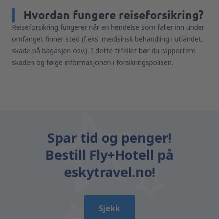
Hvordan fungere reiseforsikring?
Reiseforsikring fungerer når en hendelse som faller inn under
omfanget finner sted (f.eks. medisinsk behandling i utlandet,
skade på bagasjen osv.). I dette tilfellet bør du rapportere
skaden og følge informasjonen i forsikringspolisen.
Spar tid og penger!
Bestill Fly+Hotell på
eskytravel.no!
Sjekk