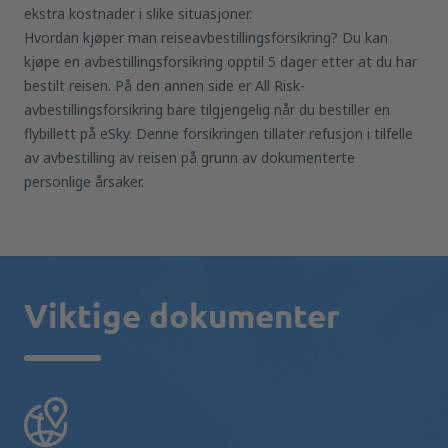
ekstra kostnader i slike situasjoner.
Hvordan kjøper man reiseavbestillingsforsikring? Du kan
kjøpe en avbestillingsforsikring opptil 5 dager etter at du har
bestilt reisen. På den annen side er All Risk-
avbestillingsforsikring bare tilgjengelig når du bestiller en
flybillett på eSky. Denne forsikringen tillater refusjon i tilfelle
av avbestilling av reisen på grunn av dokumenterte
personlige årsaker.
Viktige dokumenter