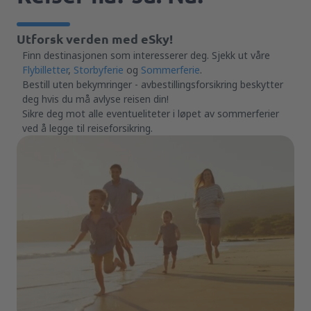
Utforsk verden med eSky!
Finn destinasjonen som interesserer deg. Sjekk ut våre
Flybilletter
,
Storbyferie
og
Sommerferie
.
Bestill uten bekymringer - avbestillingsforsikring beskytter
deg hvis du må avlyse reisen din!
Sikre deg mot alle eventueliteter i løpet av sommerferier
ved å legge til reiseforsikring.