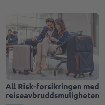
All Risk-forsikringen med
reiseavbruddsmuligheten