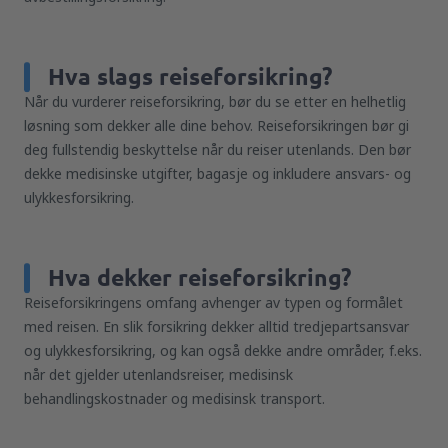
Hva slags reiseforsikring?
Når du vurderer reiseforsikring, bør du se etter en helhetlig
løsning som dekker alle dine behov. Reiseforsikringen bør gi
deg fullstendig beskyttelse når du reiser utenlands. Den bør
dekke medisinske utgifter, bagasje og inkludere ansvars- og
ulykkesforsikring.
Hva dekker reiseforsikring?
Reiseforsikringens omfang avhenger av typen og formålet
med reisen. En slik forsikring dekker alltid tredjepartsansvar
og ulykkesforsikring, og kan også dekke andre områder, f.eks.
når det gjelder utenlandsreiser, medisinsk
behandlingskostnader og medisinsk transport.